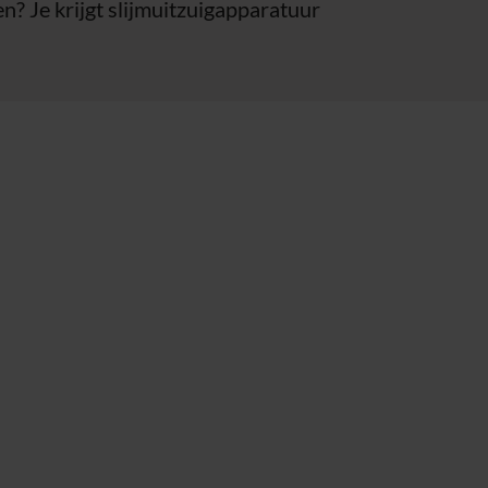
ten? Je krijgt slijmuitzuigapparatuur