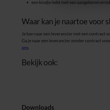
een kindje hebt met een aangeboren ernsti
Waar kan je naartoe voor s
Je kan naar een leverancier met een contract v
Ga je naar een leverancier zonder contract vo
ons
.
Bekijk ook:
Downloads