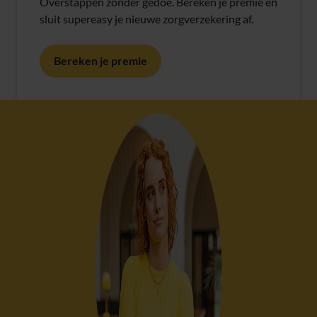
Overstappen zonder gedoe. Bereken je premie en
sluit supereasy je nieuwe zorgverzekering af.
Bereken je premie