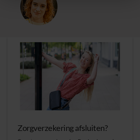
Zorgverzekering afsluiten?