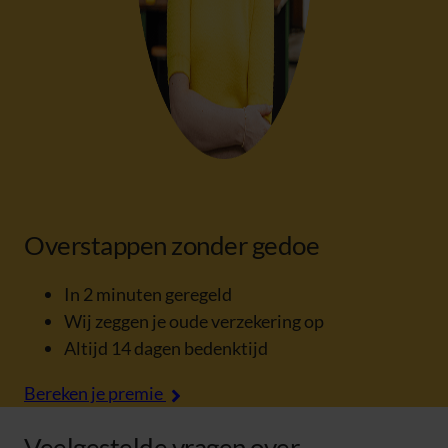
Overstappen zonder gedoe
In 2 minuten geregeld
Wij zeggen je oude verzekering op
Altijd 14 dagen bedenktijd
Bereken je premie
Veelgestelde vragen over