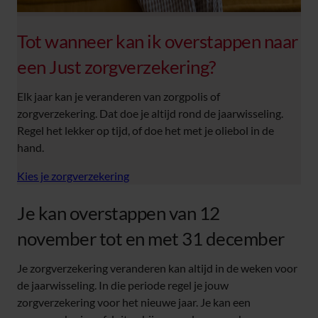
Tot wanneer kan ik overstappen naar
een Just zorgverzekering?
Elk jaar kan je veranderen van zorgpolis of
zorgverzekering. Dat doe je altijd rond de jaarwisseling.
Regel het lekker op tijd, of doe het met je oliebol in de
hand.
Kies je zorgverzekering
Je kan overstappen van 12
november tot en met 31 december
Je zorgverzekering veranderen kan altijd in de weken voor
de jaarwisseling. In die periode regel je jouw
zorgverzekering voor het nieuwe jaar. Je kan een