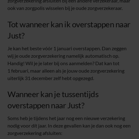
zorgverzekering afsluiten bij een andere verzekeraar, maar
ook van zorgpolis wisselen bij je oude zorgverzekeraar.
Tot wanneer kan ik overstappen naar
Just?
Je kan het beste vóór 1 januari overstappen. Dan zeggen
wij je oude zorgverzekering namelijk automatisch op.
Handig! Wil je je later bij ons aanmelden? Dat kan tot
1 februari, maar alleen als je jouw oude zorgverzekering
uiterlijk 31 december zelf hebt opgezegd.
Wanneer kan je tussentijds
overstappen naar Just?
Soms heb je tijdens het jaar nog een nieuwe verzekering
nodig voor dít jaar. In deze gevallen kan je dan ook nog een
zorgverzekering afsluiten: