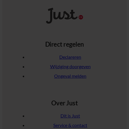
Direct regelen
Declareren
Wijziging doorgeven
Ongeval melden
Over Just
Dit is Just
Service & contact