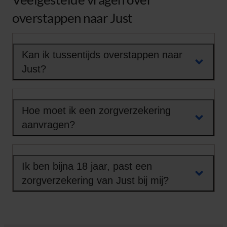
overstappen naar Just
Kan ik tussentijds overstappen naar
Just?
Hoe moet ik een zorgverzekering
aanvragen?
Ik ben bijna 18 jaar, past een
zorgverzekering van Just bij mij?