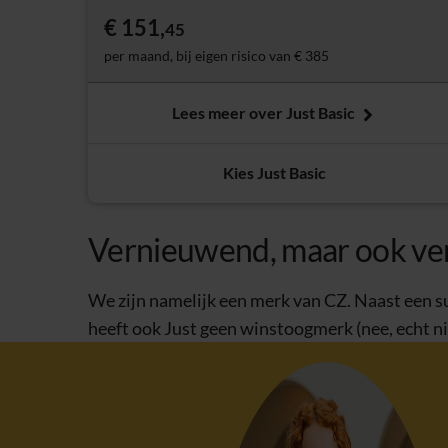
€ 151,
45
per maand, bij eigen risico van € 385
Lees meer over Just Basic
Kies Just Basic
Vernieuwend, maar ook v
We zijn namelijk een merk van CZ. Naast een su
heeft ook Just geen winstoogmerk (nee, echt ni