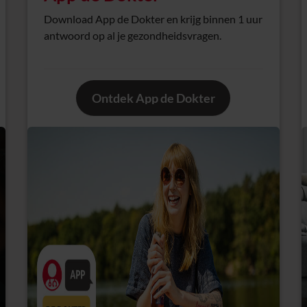
Download App de Dokter en krijg binnen 1 uur
antwoord op al je gezondheidsvragen.
Ontdek App de Dokter