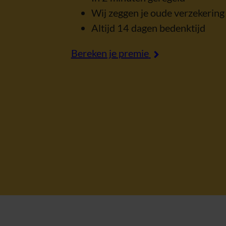
Wij zeggen je oude verzekering
Altijd 14 dagen bedenktijd
Bereken je premie