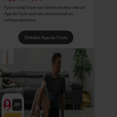
Fysio nodig? Daarvoor hoef je de deur niet uit.
App de Fysio voor een videoconsult en
oefenprogramma.
Ontdek App de Fysio