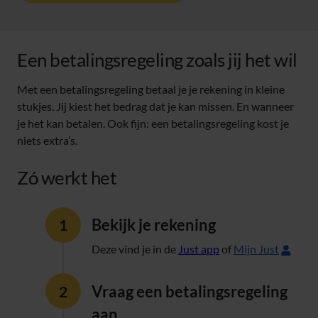
Een betalingsregeling zoals jij het wil
Met een betalingsregeling betaal je je rekening in kleine
stukjes. Jij kiest het bedrag dat je kan missen. En wanneer
je het kan betalen. Ook fijn: een betalingsregeling kost je
niets extra’s.
Zó werkt het
Bekijk je rekening
Deze vind je in de
Just app
of
Mijn Just
Vraag een betalingsregeling
aan