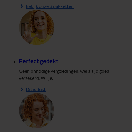
Bekijk onze 3 pakketten
Perfect gedekt
Geen onnodige vergoedingen, wél altijd goed
verzekerd. Wil je.
Dit is Just