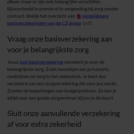
elkaar, maar er zijn ook belangrijke verschillen.
Bijvoorbeeld in premie of in vergoeding bij zorg zonder
(opent in nieuw tabblad)
contract. Bekijk het overzicht van
vergelijkbare
basisverzekeringen van de CZ groep
(pdf)
.
Vraag onze basisverzekering aan
voor je belangrijkste zorg
Jouw
Just basisverzekering
verzekert je voor de
belangrijkste zorg. Zoals bezoekjes aan je huisarts,
medicijnen en zorg in het ziekenhuis. Je bent dus
verzekerd van een zorgverzekering die voor jou werkt.
Zonder de beperkingen van budgetpolissen. Zo kan je
altijd naar een goede zorgverlener bij jou in de buurt.
Sluit onze aanvullende verzekering
af voor extra zekerheid