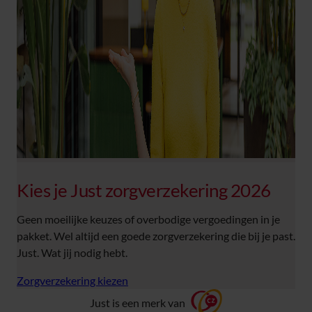
Kies je Just zorgverzekering 2026
Geen moeilijke keuzes of overbodige vergoedingen in je
pakket. Wel altijd een goede zorgverzekering die bij je past.
Just. Wat jij nodig hebt.
Zorgverzekering kiezen
Just is een merk van