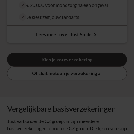
€ 20.000 voor mondzorg na een ongeval
Je kiest zelf jouw tandarts
Lees meer over Just Smile
Kies je zorgverzekering
Of sluit meteen je verzekering af
Vergelijkbare basisverzekeringen
Just valt onder de CZ groep. Er zijn meerdere
basisverzekeringen binnen de CZ groep. Die lijken soms op