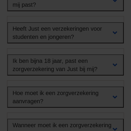
mij past?
Heeft Just een verzekeringen voor
studenten en jongeren?
Ik ben bijna 18 jaar, past een
zorgverzekering van Just bij mij?
Hoe moet ik een zorgverzekering
aanvragen?
Wanneer moet ik een zorgverzekering