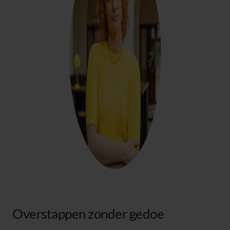
Overstappen zonder gedoe