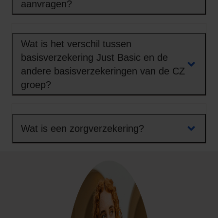
aanvragen?
Wat is het verschil tussen
basisverzekering Just Basic en de
andere basisverzekeringen van de CZ
groep?
Wat is een zorgverzekering?