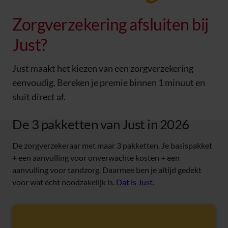
Zorgverzekering afsluiten bij
Just?
Just maakt het kiezen van een zorgverzekering
eenvoudig. Bereken je premie binnen 1 minuut en
sluit direct af.
De 3 pakketten van Just in 2026
De zorgverzekeraar met maar 3 pakketten. Je basispakket
+ een aanvulling voor onverwachte kosten + een
aanvulling voor tandzorg. Daarmee ben je altijd gedekt
voor wat écht noodzakelijk is.
Dat is Just
.