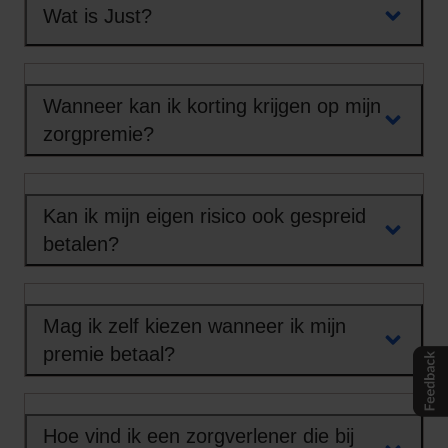
Wat is Just?
Wanneer kan ik korting krijgen op mijn
zorgpremie?
Kan ik mijn eigen risico ook gespreid
betalen?
Mag ik zelf kiezen wanneer ik mijn
premie betaal?
Hoe vind ik een zorgverlener die bij