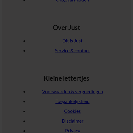
Over Just
Dit is Just
Service & contact
Kleine lettertjes
Voorwaarden & vergoedingen
Toegankelijkheid
Cookies
Disclaimer
Privacy