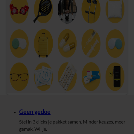
Geen gedoe
Stel in 3 clicks je pakket samen. Minder keuzes, meer
gemak. Wil je.