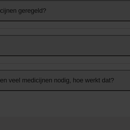
cijnen geregeld?
 en veel medicijnen nodig, hoe werkt dat?