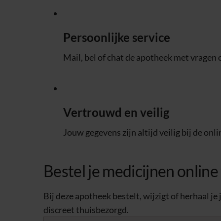
Persoonlijke service
Mail, bel of chat de apotheek met vragen 
Vertrouwd en veilig
Jouw gegevens zijn altijd veilig bij de onl
Bestel je medicijnen onlin
Bij deze apotheek bestelt, wijzigt of herhaal je
discreet thuisbezorgd.