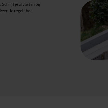
Schrijf je alvast in bij
keer. Je regelt het