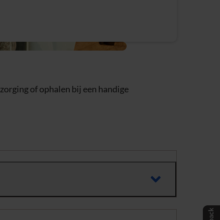
ezorging of ophalen bij een handige