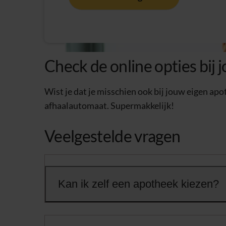
Check de online opties bij
Wist je dat je misschien ook bij jouw eigen ap
afhaalautomaat. Supermakkelijk!
Veelgestelde vragen
Kan ik zelf een apotheek kiezen?