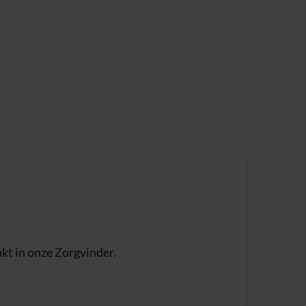
kt in onze Zorgvinder.