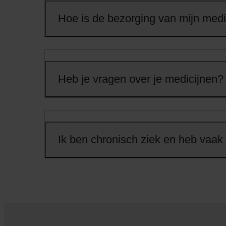
Hoe is de bezorging van mijn medi
Heb je vragen over je medicijnen?
Ik ben chronisch ziek en heb vaak