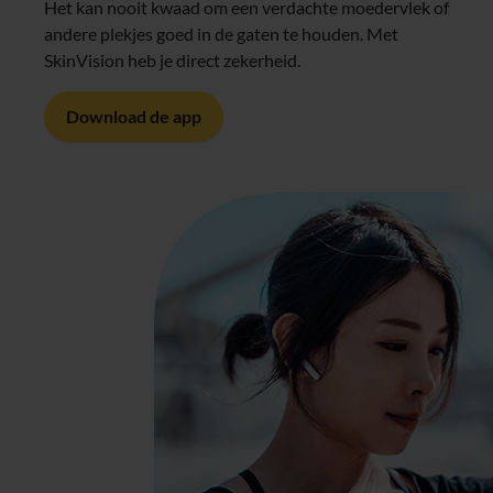
Het kan nooit kwaad om een verdachte moedervlek of
andere plekjes goed in de gaten te houden. Met
SkinVision heb je direct zekerheid.
Download de app