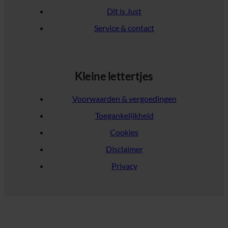
Dit is Just
Service & contact
Kleine lettertjes
Voorwaarden & vergoedingen
Toegankelijkheid
Cookies
Disclaimer
Privacy