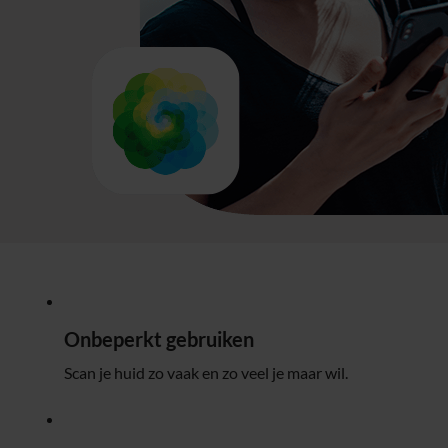
Onbeperkt gebruiken
Scan je huid zo vaak en zo veel je maar wil.