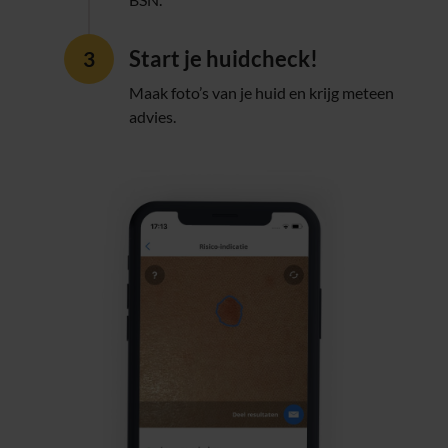
Start je huidcheck!
Maak foto’s van je huid en krijg meteen
advies.