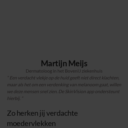
Martijn Meijs
Dermatoloog in het BovenIJ ziekenhuis
Een verdacht vlekje op de huid geeft niet direct klachten,
maar als het om een verdenking van melanoom gaat, willen
we deze mensen snel zien. De SkinVision app ondersteunt
hierbij.
Zo herken jij verdachte
moedervlekken