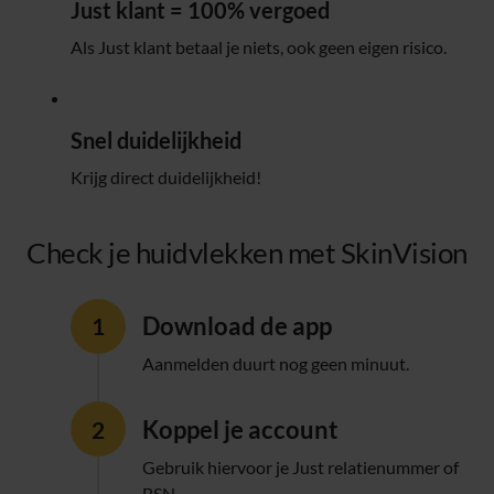
Just klant = 100% vergoed
Als Just klant betaal je niets, ook geen eigen risico.
Snel duidelijkheid
Krijg direct duidelijkheid!
Check je huidvlekken met SkinVision
Download de app
Aanmelden duurt nog geen minuut.
Koppel je account
Gebruik hiervoor je Just relatienummer of
BSN.