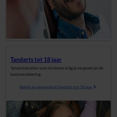
Tandarts tot 18 jaar
(Opent in nieuw tabblad)
Tandartskosten voor kinderen krijg je vergoed uit de
basisverzekering.
Bekijk de vergoeding tandarts tot 18 jaar