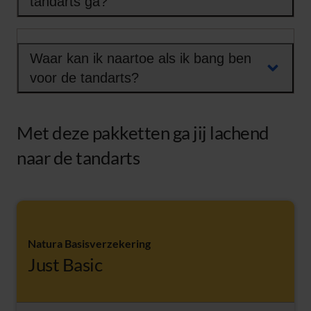
tandarts ga?
Waar kan ik naartoe als ik bang ben
voor de tandarts?
Met deze pakketten ga jij lachend
naar de tandarts
Natura Basisverzekering
Just Basic