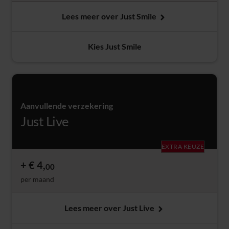
Lees meer over Just Smile
Kies Just Smile
Aanvullende verzekering
Just Live
EXTRA KEUZE
€ 4,
00
per maand
Lees meer over Just Live