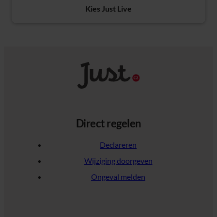
Kies Just Live
Direct regelen
Declareren
Wijziging doorgeven
Ongeval melden