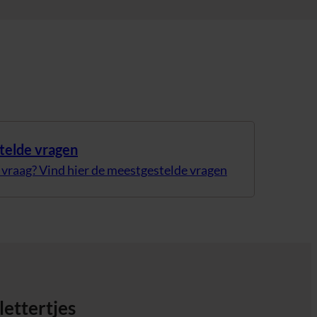
stelde vragen
 vraag? Vind hier de meestgestelde vragen
lettertjes