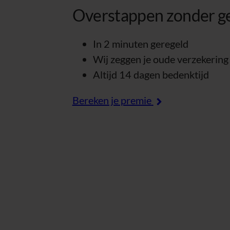
Overstappen zonder g
In 2 minuten geregeld
Wij zeggen je oude verzekering
Altijd 14 dagen bedenktijd
Bereken je premie