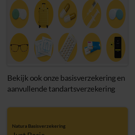
Bekijk ook onze basisverzekering en
aanvullende tandartsverzekering
Natura Basisverzekering
Just Basic