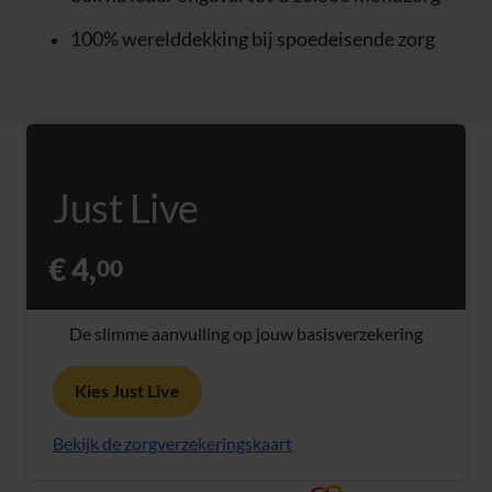
100% werelddekking bij spoedeisende zorg
Just Live
€ 4,
00
De slimme aanvulling op jouw basisverzekering
Kies Just Live
Bekijk de zorgverzekeringskaart