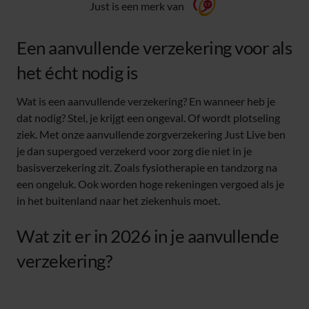
Just is een merk van
Een aanvullende verzekering voor als
het écht nodig is
Wat is een aanvullende verzekering? En wanneer heb je
dat nodig? Stel, je krijgt een ongeval. Of wordt plotseling
ziek. Met onze aanvullende zorgverzekering Just Live ben
je dan supergoed verzekerd voor zorg die niet in je
basisverzekering zit. Zoals fysiotherapie en tandzorg na
een ongeluk. Ook worden hoge rekeningen vergoed als je
in het buitenland naar het ziekenhuis moet.
Wat zit er in 2026 in je aanvullende
verzekering?