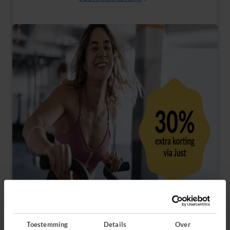
Toestemming
Details
Over