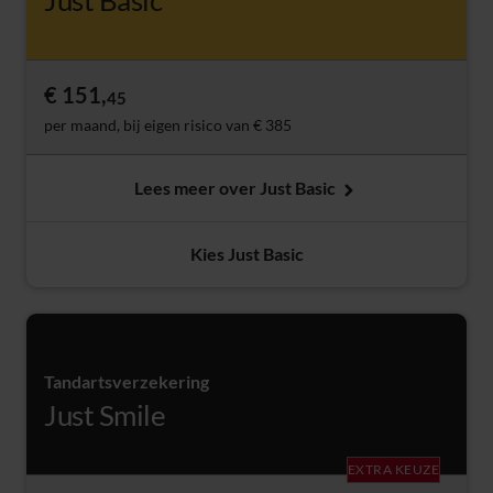
€ 151,
45
per maand, bij eigen risico van € 385
Lees meer over Just Basic
Kies Just Basic
Tandartsverzekering
Just Smile
EXTRA KEUZE