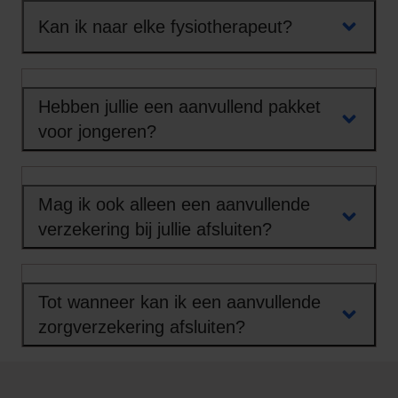
Kan ik naar elke fysiotherapeut?
Hebben jullie een aanvullend pakket
voor jongeren?
Mag ik ook alleen een aanvullende
verzekering bij jullie afsluiten?
Tot wanneer kan ik een aanvullende
zorgverzekering afsluiten?