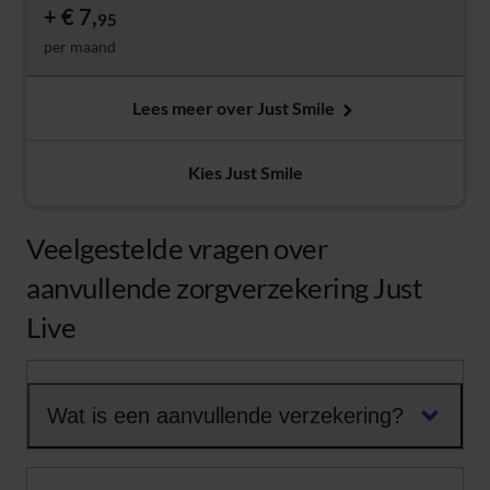
€ 7,
95
per maand
Lees meer over Just Smile
Kies Just Smile
Veelgestelde vragen over
aanvullende zorgverzekering Just
Live
Wat is een aanvullende verzekering?