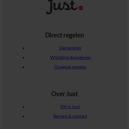
Direct regelen
Declareren
Wijziging doorgeven
Ongeval melden
Over Just
Dit is Just
Service & contact