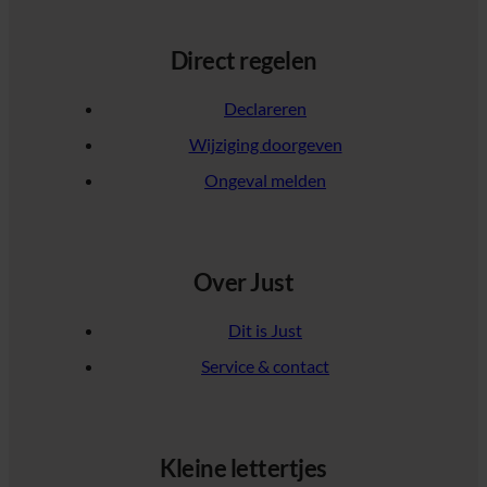
Direct regelen
Declareren
Wijziging doorgeven
Ongeval melden
Over Just
Dit is Just
Service & contact
Kleine lettertjes