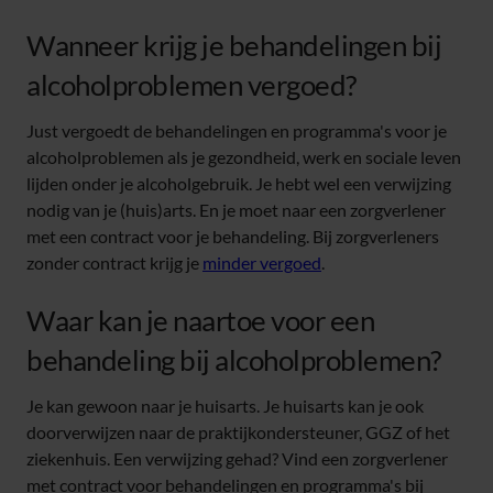
Wanneer krijg je behandelingen bij
alcoholproblemen vergoed?
Just vergoedt de behandelingen en programma's voor je
alcoholproblemen als je gezondheid, werk en sociale leven
lijden onder je alcoholgebruik. Je hebt wel een verwijzing
nodig van je (huis)arts. En je moet naar een zorgverlener
met een contract voor je behandeling. Bij zorgverleners
zonder contract krijg je
minder vergoed
.
Waar kan je naartoe voor een
behandeling bij alcoholproblemen?
Je kan gewoon naar je huisarts. Je huisarts kan je ook
doorverwijzen naar de praktijkondersteuner, GGZ of het
ziekenhuis. Een verwijzing gehad? Vind een zorgverlener
met contract voor behandelingen en programma's bij