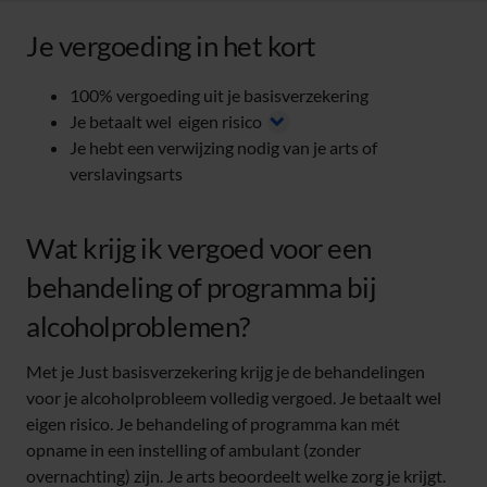
Je vergoeding in het kort
100% vergoeding uit je basisverzekering
Je betaalt wel
eigen risico
Je hebt een verwijzing nodig van je arts of
verslavingsarts
Wat krijg ik vergoed voor een
behandeling of programma bij
alcoholproblemen?
Met je Just basisverzekering krijg je de behandelingen
voor je alcoholprobleem volledig vergoed. Je betaalt wel
eigen risico. Je behandeling of programma kan mét
opname in een instelling of ambulant (zonder
overnachting) zijn. Je arts beoordeelt welke zorg je krijgt.