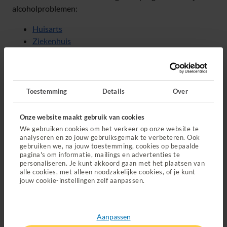
alcoholproblemen:
Huisarts
Ziekenhuis
Gespecialiseerde GGZ
Toestemming
Details
Over
Onze website maakt gebruik van cookies
We gebruiken cookies om het verkeer op onze website te
analyseren en zo jouw gebruiksgemak te verbeteren. Ook
gebruiken we, na jouw toestemming, cookies op bepaalde
pagina's om informatie, mailings en advertenties te
personaliseren. Je kunt akkoord gaan met het plaatsen van
alle cookies, met alleen noodzakelijke cookies, of je kunt
jouw cookie-instellingen zelf aanpassen.
Aanpassen