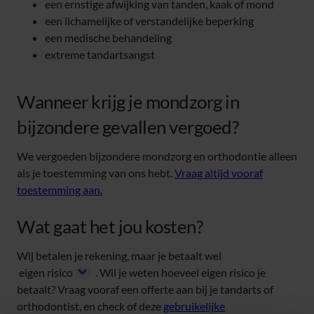
een ernstige afwijking van tanden, kaak of mond
een lichamelijke of verstandelijke beperking
een medische behandeling
extreme tandartsangst
Wanneer krijg je mondzorg in
bijzondere gevallen vergoed?
We vergoeden bijzondere mondzorg en orthodontie alleen
als je toestemming van ons hebt.
Vraag altijd vooraf
toestemming aan.
Wat gaat het jou kosten?
Wij betalen je rekening, maar je betaalt wel
eigen risico
. Wil je weten hoeveel eigen risico je
betaalt? Vraag vooraf een offerte aan bij je tandarts of
orthodontist, en check of deze
gebruikelijke