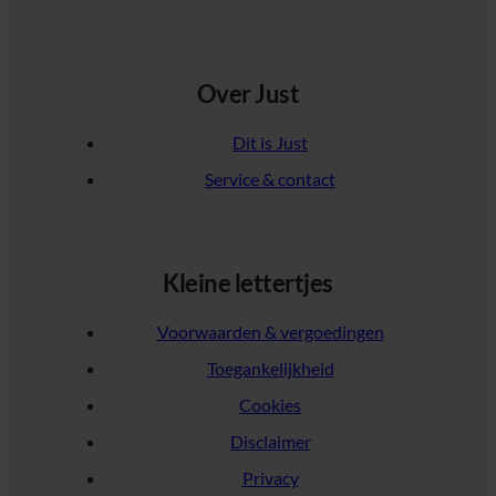
Over Just
Dit is Just
Service & contact
Kleine lettertjes
Voorwaarden & vergoedingen
Toegankelijkheid
Cookies
Disclaimer
Privacy