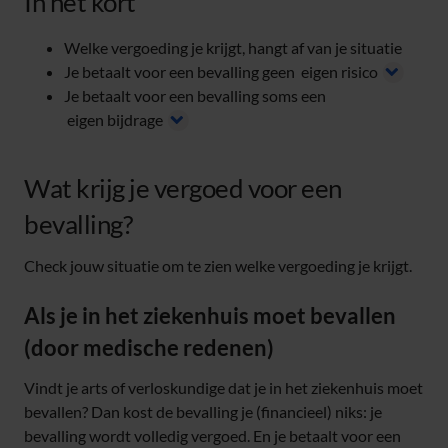
In het kort
Welke vergoeding je krijgt, hangt af van je situatie
Je betaalt voor een bevalling geen
eigen risico
Je betaalt voor een bevalling soms een
eigen bijdrage
Wat krijg je vergoed voor een
bevalling?
Check jouw situatie om te zien welke vergoeding je krijgt.
Als je in het ziekenhuis moet bevallen
(door medische redenen)
Vindt je arts of verloskundige dat je in het ziekenhuis moet
bevallen? Dan kost de bevalling je (financieel) niks: je
bevalling wordt volledig vergoed. En je betaalt voor een