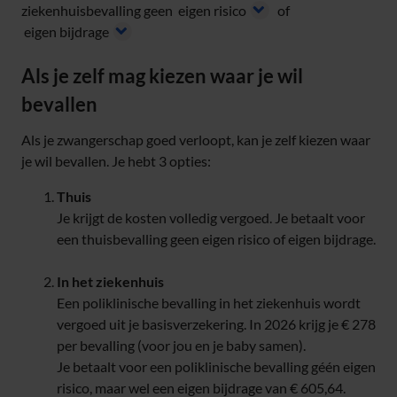
ziekenhuisbevalling geen
eigen risico
of
eigen bijdrage
Als je zelf mag kiezen waar je wil
bevallen
Als je zwangerschap goed verloopt, kan je zelf kiezen waar
je wil bevallen. Je hebt 3 opties:
Thuis
Je krijgt de kosten volledig vergoed. Je betaalt voor
een thuisbevalling geen eigen risico of eigen bijdrage.
In het ziekenhuis
Een poliklinische bevalling in het ziekenhuis wordt
vergoed uit je basisverzekering. In 2026 krijg je € 278
per bevalling (voor jou en je baby samen).
Je betaalt voor een poliklinische bevalling géén eigen
risico, maar wel een eigen bijdrage van € 605,64.