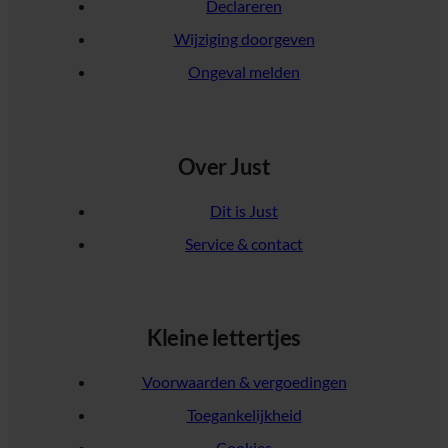
Declareren
Wijziging doorgeven
Ongeval melden
Over Just
Dit is Just
Service & contact
Kleine lettertjes
Voorwaarden & vergoedingen
Toegankelijkheid
Cookies