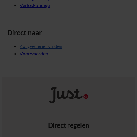
Verloskundige
Direct naar
Zorgverlener vinden
Voorwaarden
Direct regelen