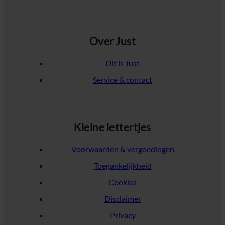
Over Just
Dit is Just
Service & contact
Kleine lettertjes
Voorwaarden & vergoedingen
Toegankelijkheid
Cookies
Disclaimer
Privacy