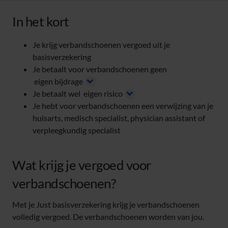
In het kort
Je krijg verbandschoenen vergoed uit je
basisverzekering
Je betaalt voor verbandschoenen geen
eigen bijdrage
Je betaalt wel
eigen risico
Je hebt voor verbandschoenen een verwijzing van je
huisarts, medisch specialist, physician assistant of
verpleegkundig specialist
Wat krijg je vergoed voor
verbandschoenen?
Met je Just basisverzekering krijg je verbandschoenen
volledig vergoed. De verbandschoenen worden van jou.