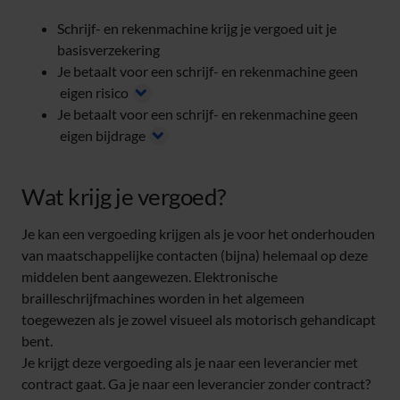
Schrijf- en rekenmachine krijg je vergoed uit je
basisverzekering
Je betaalt voor een schrijf- en rekenmachine geen
eigen risico
Je betaalt voor een schrijf- en rekenmachine geen
eigen bijdrage
Wat krijg je vergoed?
Je kan een vergoeding krijgen als je voor het onderhouden
van maatschappelijke contacten (bijna) helemaal op deze
middelen bent aangewezen. Elektronische
brailleschrijfmachines worden in het algemeen
toegewezen als je zowel visueel als motorisch gehandicapt
bent.
Je krijgt deze vergoeding als je naar een leverancier met
contract gaat. Ga je naar een leverancier zonder contract?