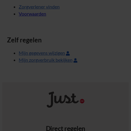
Zorgverlener vinden
Voorwaarden
Zelf regelen
Mijn gegevens wijzigen
Mijn zorgverbruik bekijken
Direct regelen