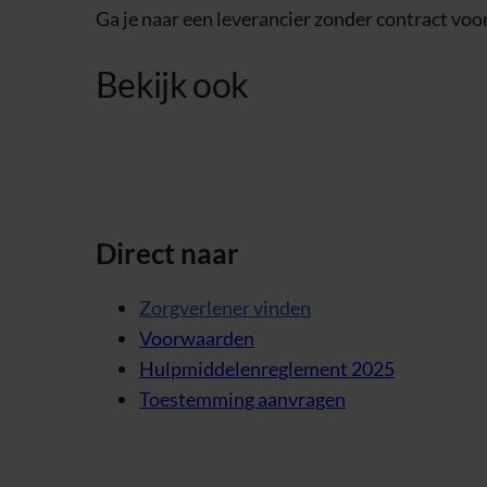
Ga je naar een leverancier zonder contract voor 
Bekijk ook
Direct naar
Zorgverlener vinden
Voorwaarden
Hulpmiddelenreglement 2025
Toestemming aanvragen