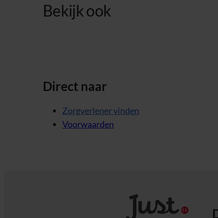
Bekijk ook
Direct naar
Zorgverlener vinden
Voorwaarden
D