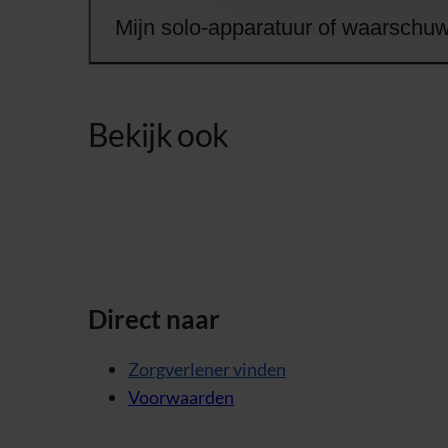
Mijn solo-apparatuur of waarschuwi
Bekijk ook
Direct naar
Zorgverlener vinden
Voorwaarden