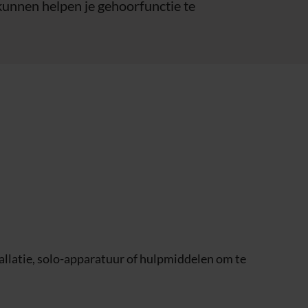
kunnen helpen je gehoorfunctie te
allatie, solo-apparatuur of hulpmiddelen om te