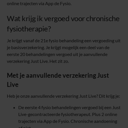
online trajecten via App de Fysio.
Wat krijg ik vergoed voor chronische
fysiotherapie?
Je krijgt vanaf de 21e fysio behandeling een vergoeding uit
je basisverzekering. Je krijgt mogelijk een deel van de
eerste 20 behandelingen vergoed uit je aanvullende
verzekering Just Live. Het zit zo.
Met je aanvullende verzekering Just
Live
Heb je onze aanvullende verzekering Just Live? Dit krijg je:
De eerste 4 fysio behandelingen vergoed bij een Just
Live-gecontracteerde fysiotherapeut. Plus 2 online
trajecten via App de Fysio. Chronische aandoening
of niet.