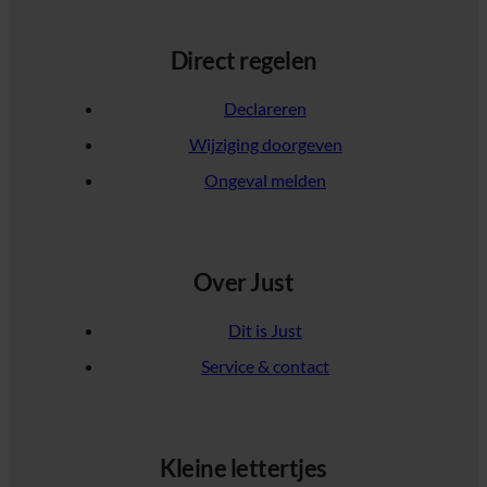
Direct regelen
Declareren
Wijziging doorgeven
Ongeval melden
Over Just
Dit is Just
Service & contact
Kleine lettertjes