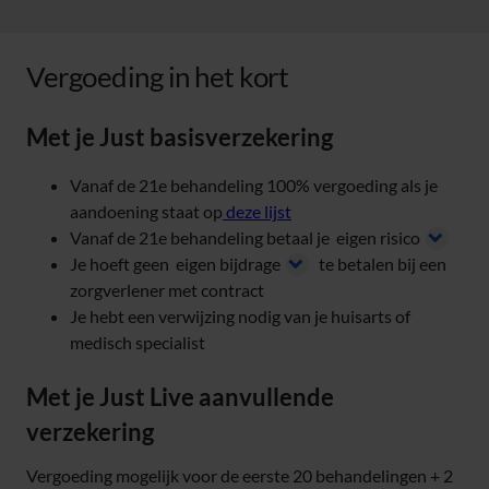
Vergoeding in het kort
Met je Just basisverzekering
Vanaf de 21e behandeling 100% vergoeding als je
aandoening staat op
deze lijst
Vanaf de 21e behandeling betaal je
eigen risico
Je hoeft geen
eigen bijdrage
te betalen bij een
zorgverlener met contract
Je hebt een verwijzing nodig van je huisarts of
medisch specialist
Met je Just Live aanvullende
verzekering
Vergoeding mogelijk voor de eerste 20 behandelingen + 2