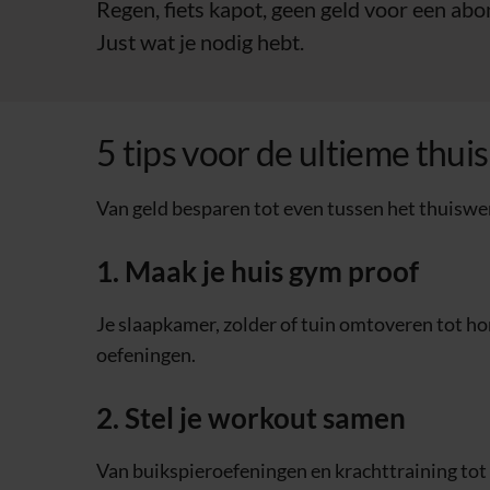
Regen, fiets kapot, geen geld voor een abo
Just wat je nodig hebt.
5 tips voor de ultieme thui
Van geld besparen tot even tussen het thuiswer
1. Maak je huis gym proof
Je slaapkamer, zolder of tuin omtoveren tot ho
oefeningen.
2. Stel je workout samen
Van buikspieroefeningen en krachttraining tot 