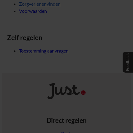
Zorgverlener vinden
Voorwaarden
Zelf regelen
Toestemming aanvragen
Direct regelen