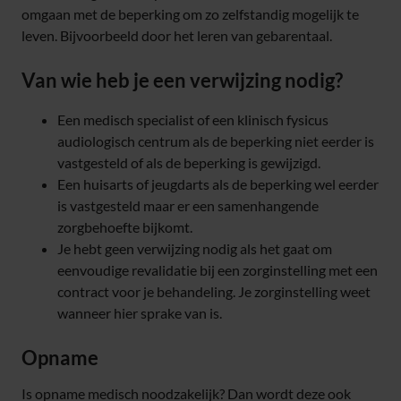
omgaan met de beperking om zo zelfstandig mogelijk te
leven. Bijvoorbeeld door het leren van gebarentaal.
Van wie heb je een verwijzing nodig?
Een medisch specialist of een klinisch fysicus
audiologisch centrum als de beperking niet eerder is
vastgesteld of als de beperking is gewijzigd.
Een huisarts of jeugdarts als de beperking wel eerder
is vastgesteld maar er een samenhangende
zorgbehoefte bijkomt.
Je hebt geen verwijzing nodig als het gaat om
eenvoudige revalidatie bij een zorginstelling met een
contract voor je behandeling. Je zorginstelling weet
wanneer hier sprake van is.
Opname
Is opname medisch noodzakelijk? Dan wordt deze ook