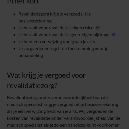
In het kort
Revalidatiezorg krijg je vergoed uit je
basisverzekering
Je betaalt voor revalidatie
eigen risico
Je betaalt voor revalidatie geen
eigen bijdrage
Je hebt een verwijzing nodig van je arts
Je zorgverlener regelt de toestemming voor je
behandeling
Wat krijg je vergoed voor
revalidatiezorg?
Revalidatiezorg onder verantwoordelijkheid van de
medisch specialist krijg je vergoed uit je basisverzekering
als je een verwijzing hebt van je arts. Wij vergoeden de
kosten van revalidatie onder verantwoordelijkheid van de
medisch specialist als je zo een handicap kunt voorkomen,