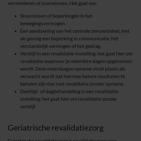
verminderen of overwinnen. Het gaat om:
Stoornissen of beperkingen in het
bewegingsvermogen.
Een aandoening van het centrale zenuwstelsel, met
als gevolg een beperking in communicatie, het
verstandelijk vermogen of het gedrag.
Verblijf in een revalidatie-instelling: het gaat hier om
revalidatie waarvoor je meerdere dagen opgenomen
wordt. Deze meerdaagse opname vindt plaats als
verwacht wordt dat hiermee betere resultaten te
behalen zijn dan met revalidatie zonder opname.
Deeltijd- of dagbehandeling in een revalidatie-
instelling: het gaat hier om revalidatie zonder
verblijf.
Geriatrische revalidatiezorg
Geriatrische revalidatiezorg is revalidatiezorg voor