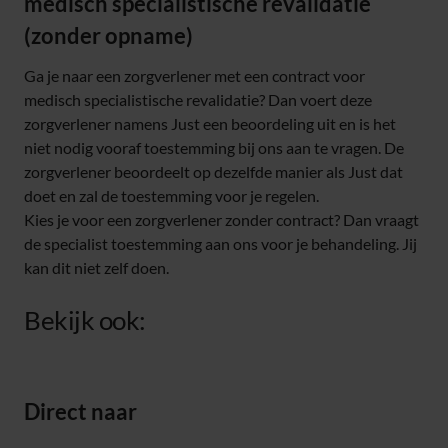
medisch specialistische revalidatie
(zonder opname)
Ga je naar een zorgverlener met een contract voor
medisch specialistische revalidatie? Dan voert deze
zorgverlener namens Just een beoordeling uit en is het
niet nodig vooraf toestemming bij ons aan te vragen. De
zorgverlener beoordeelt op dezelfde manier als Just dat
doet en zal de toestemming voor je regelen.
Kies je voor een zorgverlener zonder contract? Dan vraagt
de specialist toestemming aan ons voor je behandeling. Jij
kan dit niet zelf doen.
Bekijk ook:
Direct naar