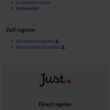
Zorgverlener vinden
Voorwaarden
Zelf regelen
Mijn gegevens wijzigen
Mijn zorgverbruik bekijken
Direct regelen