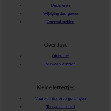
Declareren
Wijziging doorgeven
Ongeval melden
Over Just
Dit is Just
Service & contact
Kleine lettertjes
Voorwaarden & vergoedingen
Toegankelijkheid