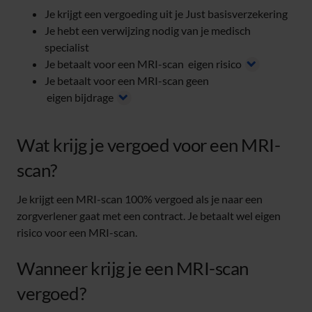
Je krijgt een vergoeding uit je Just basisverzekering
Je hebt een verwijzing nodig van je medisch
specialist
Je betaalt voor een MRI-scan
eigen risico
Je betaalt voor een MRI-scan geen
eigen bijdrage
Wat krijg je vergoed voor een MRI-
scan?
Je krijgt een MRI-scan 100% vergoed als je naar een
zorgverlener gaat met een contract. Je betaalt wel eigen
risico voor een MRI-scan.
Wanneer krijg je een MRI-scan
vergoed?