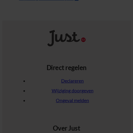
Direct regelen
Declareren
Wijziging doorgeven
Ongeval melden
Over Just