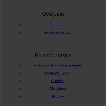
Over Just
Dit is Just
Service & contact
Kleine lettertjes
Voorwaarden & vergoedingen
Toegankelijkheid
Cookies
Disclaimer
Privacy