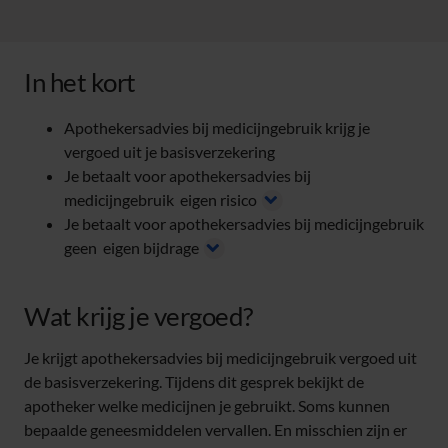
In het kort
Apothekersadvies bij medicijngebruik krijg je
vergoed uit je basisverzekering
Je betaalt voor apothekersadvies bij
medicijngebruik
eigen risico
Je betaalt voor apothekersadvies bij medicijngebruik
geen
eigen bijdrage
Wat krijg je vergoed?
Je krijgt apothekersadvies bij medicijngebruik vergoed uit
de basisverzekering. Tijdens dit gesprek bekijkt de
apotheker welke medicijnen je gebruikt. Soms kunnen
bepaalde geneesmiddelen vervallen. En misschien zijn er