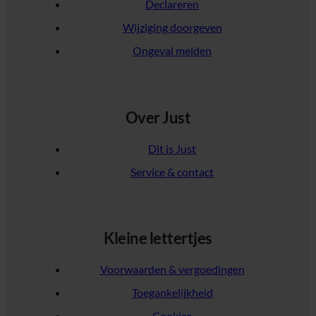
Declareren
Wijziging doorgeven
Ongeval melden
Over Just
Dit is Just
Service & contact
Kleine lettertjes
Voorwaarden & vergoedingen
Toegankelijkheid
Cookies