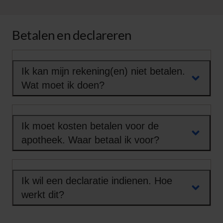
Betalen en declareren
Ik kan mijn rekening(en) niet betalen.
Wat moet ik doen?
Ik moet kosten betalen voor de
apotheek. Waar betaal ik voor?
Ik wil een declaratie indienen. Hoe
werkt dit?