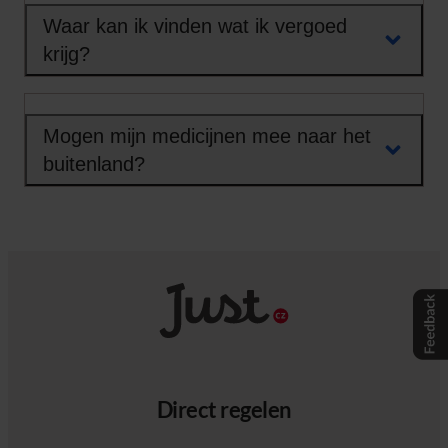
Waar kan ik vinden wat ik vergoed
krijg?
Mogen mijn medicijnen mee naar het
buitenland?
Direct regelen