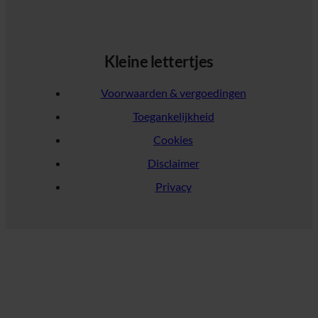
Kleine lettertjes
Voorwaarden & vergoedingen
Toegankelijkheid
Cookies
Disclaimer
Privacy