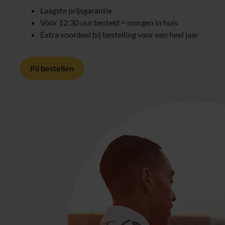
Laagste prijsgarantie
Vóór 12:30 uur besteld = morgen in huis
Extra voordeel bij bestelling voor een heel jaar
Pil bestellen