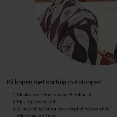
Pil kopen met korting in 4 stappen
Maak een account aan op Pilonline.nl
Kies je pil en bestel
1e bestelling? Stuur een recept of foto van het
etiket van je pil mee