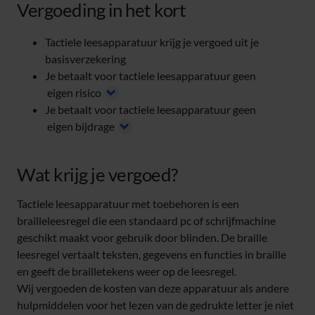
Vergoeding in het kort
Tactiele leesapparatuur krijg je vergoed uit je
basisverzekering
Je betaalt voor tactiele leesapparatuur geen
eigen risico
Je betaalt voor tactiele leesapparatuur geen
eigen bijdrage
Wat krijg je vergoed?
Tactiele leesapparatuur met toebehoren is een
brailleleesregel die een standaard pc of schrijfmachine
geschikt maakt voor gebruik door blinden. De braille
leesregel vertaalt teksten, gegevens en functies in braille
en geeft de brailletekens weer op de leesregel.
Wij vergoeden de kosten van deze apparatuur als andere
hulpmiddelen voor het lezen van de gedrukte letter je niet