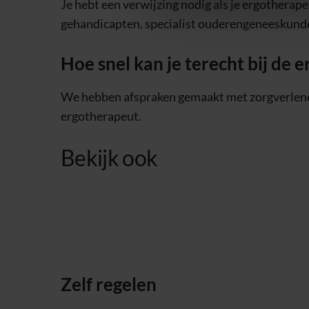
Je hebt een verwijzing nodig als je ergotherape
gehandicapten, specialist ouderengeneeskunde, 
Hoe snel kan je terecht bij de 
We hebben afspraken gemaakt met zorgverlen
ergotherapeut.
Bekijk ook
Zelf regelen