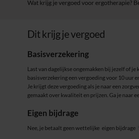
Wat krijg je vergoed voor ergotherapie? B
Dit krijg je vergoed
Basisverzekering
Last van dagelijkse ongemakken bij jezelf of je
basisverzekering een vergoeding voor 10 uur er
Je krijgt deze vergoeding als je naar een zorg
gemaakt over kwaliteit en prijzen. Ga je naar e
Eigen bijdrage
Nee, je betaalt geen wettelijke
eigen bijdrage