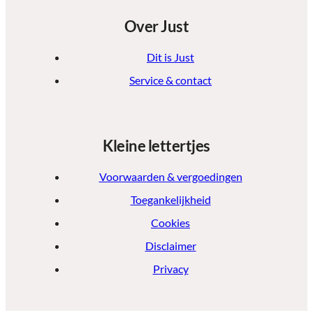
Over Just
Dit is Just
Service & contact
Kleine lettertjes
Voorwaarden & vergoedingen
Toegankelijkheid
Cookies
Disclaimer
Privacy