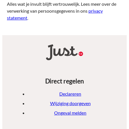
Alles wat je invult blijft vertrouwelijk. Lees meer over de
verwerking van persoonsgegevens in ons
privacy
statement
.
Direct regelen
Declareren
Wijziging doorgeven
Ongeval melden