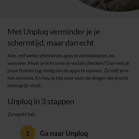
Met Unpluq verminder je je
schermtijd, maar dan echt
Kies zelf welke afleidende apps je wil blokkeren, en
wanneer. Moet je écht even je socials checken? Dan heb je
jouw fysieke tag nodig om de apps te openen. Zo blijf je in
het moment. En hou je tijd over voor de dingen die je echt
belangrijk vindt.
Unpluq in 3 stappen
Zo werkt het:
Ga naar Unpluq