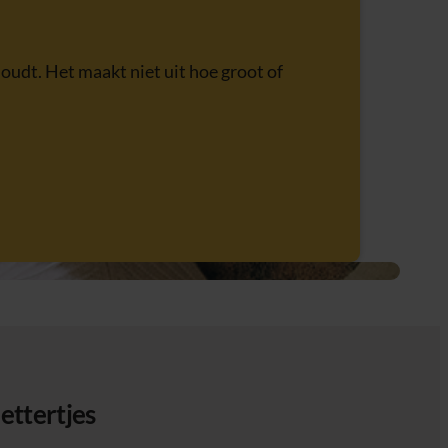
oudt. Het maakt niet uit hoe groot of
lettertjes