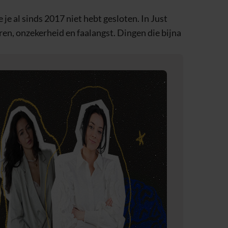
je al sinds 2017 niet hebt gesloten. In Just
en, onzekerheid en faalangst. Dingen die bijna