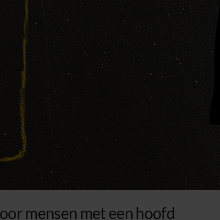
 voor mensen met een hoofd