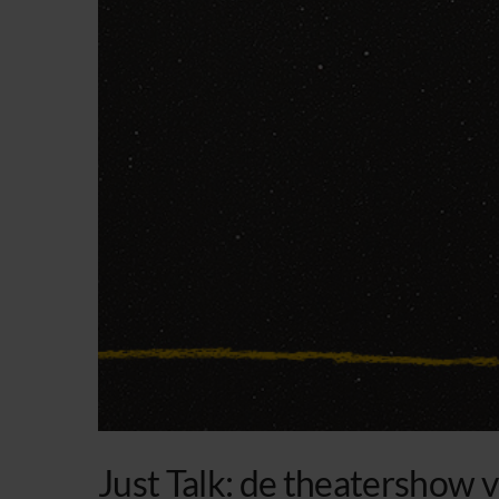
Just Talk: de theatershow