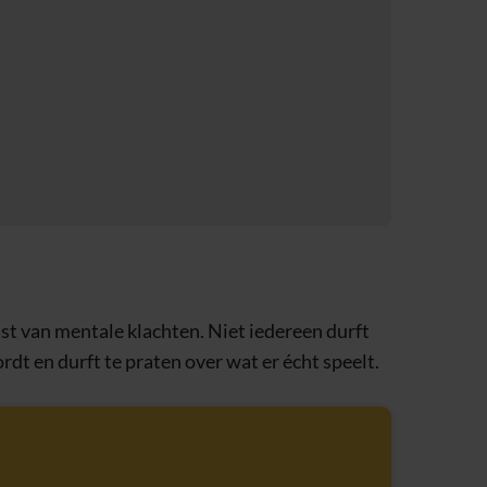
st van mentale klachten. Niet iedereen durft
ordt en durft te praten over wat er écht speelt.