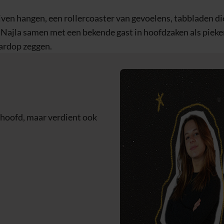
ven hangen, een rollercoaster van gevoelens, tabbladen die 
Najla samen met een bekende gast in hoofdzaken als pieker
ardop zeggen.
 hoofd, maar verdient ook