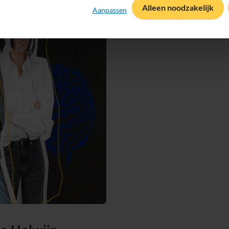
Alleen noodzakelijk
Aanpassen