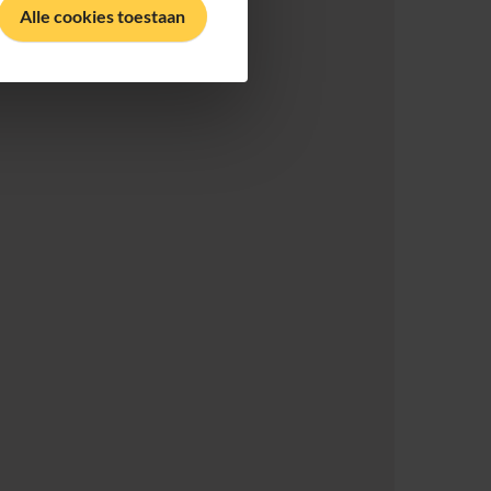
Alle cookies toestaan