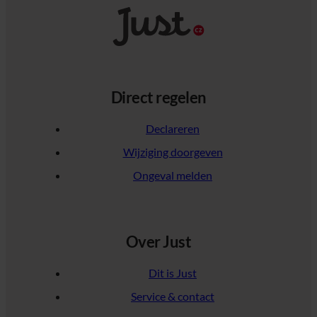
Direct regelen
Declareren
Wijziging doorgeven
Ongeval melden
Over Just
Dit is Just
Service & contact