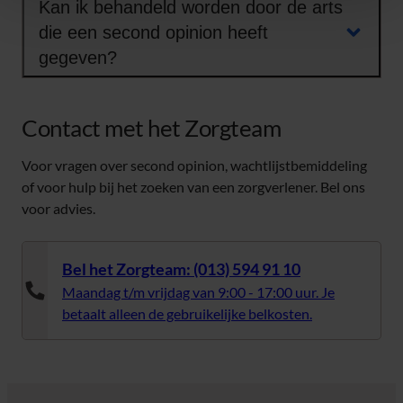
Kan ik behandeld worden door de arts
die een second opinion heeft
gegeven?
Contact met het Zorgteam
Voor vragen over second opinion, wachtlijstbemiddeling
of voor hulp bij het zoeken van een zorgverlener. Bel ons
voor advies.
Bel het Zorgteam: (013) 594 91 10
Maandag t/m vrijdag van 9:00 - 17:00 uur. Je
betaalt alleen de gebruikelijke belkosten.