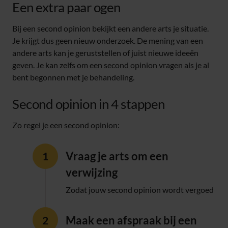
Een extra paar ogen
Bij een second opinion bekijkt een andere arts je situatie.
Je krijgt dus geen nieuw onderzoek. De mening van een
andere arts kan je geruststellen of juist nieuwe ideeën
geven. Je kan zelfs om een second opinion vragen als je al
bent begonnen met je behandeling.
Second opinion in 4 stappen
Zo regel je een second opinion:
Vraag je arts om een
verwijzing
Zodat jouw second opinion wordt vergoed
Maak een afspraak bij een